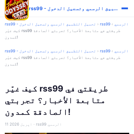
rss99 - تحميل التطبيق الرسمي وتسجيل الدخول
rss99 الرسمي
›
›
rss99 - تحميل التطبيق الرسمي وتسجيل الدخول
كيف غيّر rss99 طريقتي في متابعة الأخبار؟ تجربتي الصادقة
كمدون!
rss99 الرسمي
›
›
rss99 - تحميل التطبيق الرسمي وتسجيل الدخول
كيف غيّر rss99 طريقتي في متابعة الأخبار؟ تجربتي الصادقة
كمدون!
كيف غيّر rss99 طريقتي في
متابعة الأخبار؟ تجربتي
الصادقة كمدون!
· rss99 الرسمي
11 اپریل 2026