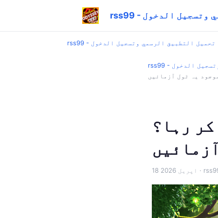
رسمي وتسجيل الدخول
rss99 - تحميل التطبيق الرسمي وتسجيل الدخول
ي وتسجيل الدخول
ہا؟ rss99
18 اپریل 2026