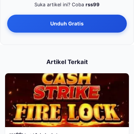
Suka artikel ini? Coba
rss99
Unduh Gratis
Artikel Terkait