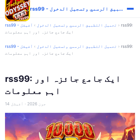
rss99 - تحميل التطبيق الرسمي وتسجيل الدخول
rss99:
›
rss99 - تحميل التطبيق الرسمي وتسجيل الدخول
›
آفیشل
ایک جامع جائزہ اور اہم معلومات
rss99:
›
rss99 - تحميل التطبيق الرسمي وتسجيل الدخول
›
آفیشل
ایک جامع جائزہ اور اہم معلومات
rss99: ایک جامع جائزہ اور
اہم معلومات
14 جون 2026
· آفیشل